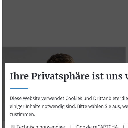
Ihre Privatsphäre ist uns 
Diese Website verwendet Cookies und Drittanbieterdien
einiger Inhalte notwendig sind. Bitte wählen Sie aus, w
zustimmen.
Technisch notwendige
Google reCAPTCHA